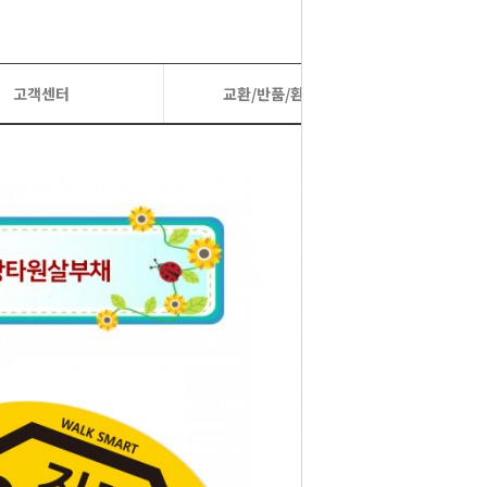
고객센터
교환/반품/환불 정보