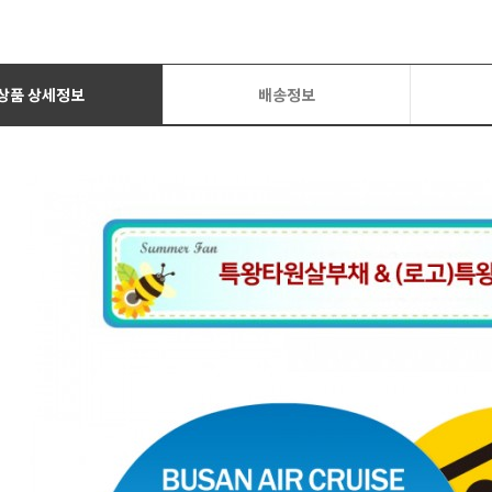
상품 상세정보
배송정보