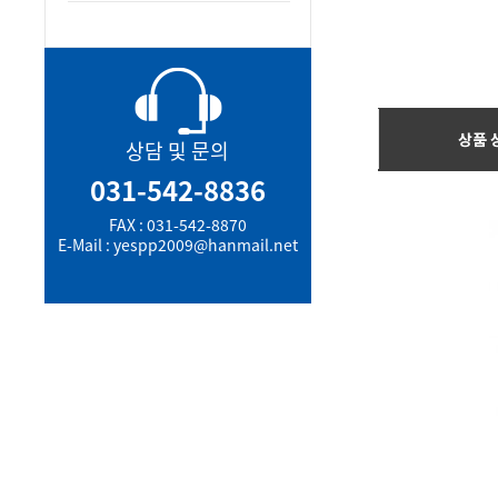
상품 
상담 및 문의
031-542-8836
FAX : 031-542-8870
E-Mail : yespp2009@hanmail.net