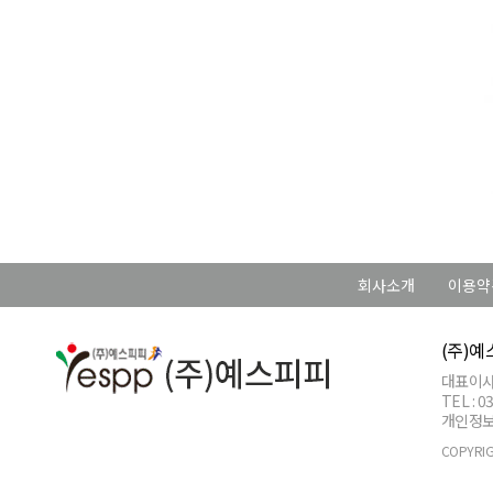
회사소개
이용약
(주)
대표이사 
TEL : 
개인정보관리
COPYRIG