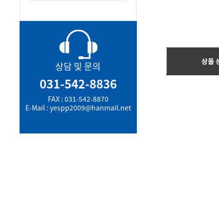
상품 
상담 및 문의
031-542-8836
FAX : 031-542-8870
E-Mail : yespp2009@hanmail.net