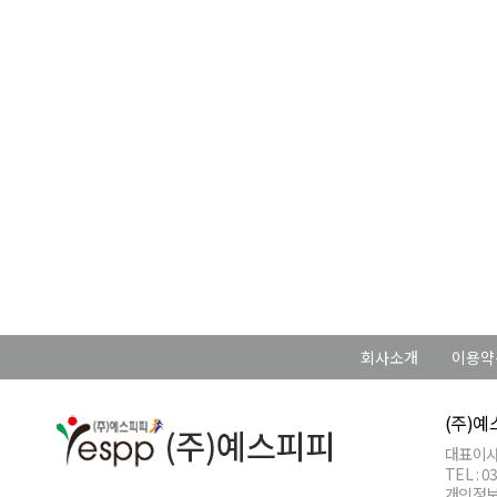
회사소개
이용약
(주)
대표이사 
TEL : 
개인정보관리