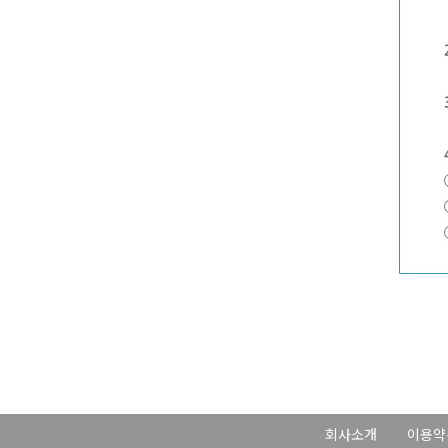
회사소개
이용약