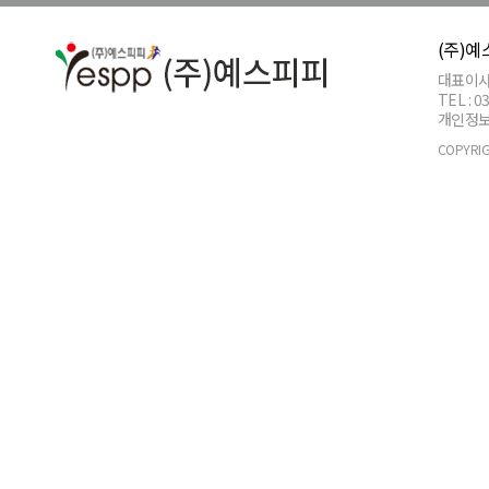
(주)
대표이사 
TEL : 
개인정보관리
COPYRIG