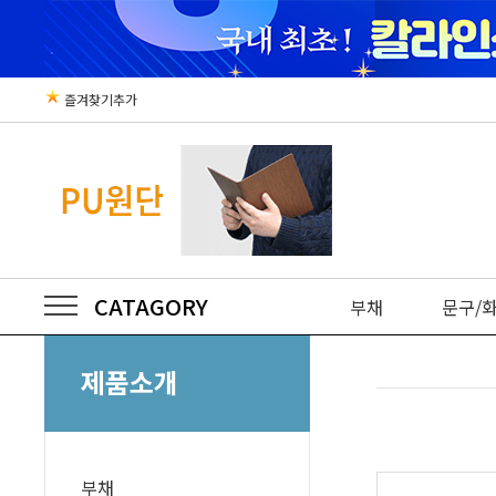
즐겨찾기추가
CATAGORY
부채
문구/
제품소개
부채